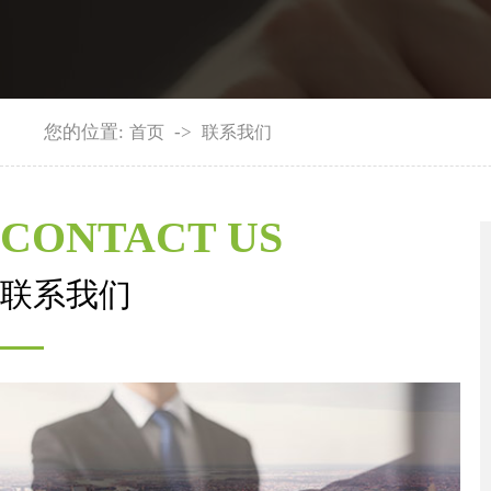
您的位置:
->
首页
联系我们
CONTACT US
联系我们