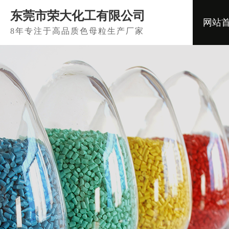
东莞市荣大化工有限公司
网站
8年专注于高品质色母粒生产厂家