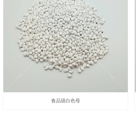
白色母粒
食品级白色母